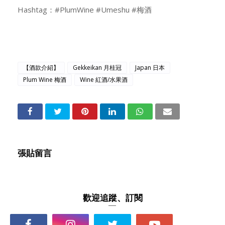
Hashtag：#PlumWine #Umeshu #梅酒
【酒款介紹】
Gekkeikan 月桂冠
Japan 日本
Plum Wine 梅酒
Wine 紅酒/水果酒
張貼留言
歡迎追蹤、訂閱