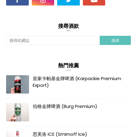
搜尋酒款
熱門推薦
皇家卡帕基金牌啤酒 (Karpackie Premium
Export)
伯格金牌啤酒 (Burg Premium)
思美洛 ICE (Smirnoff Ice)