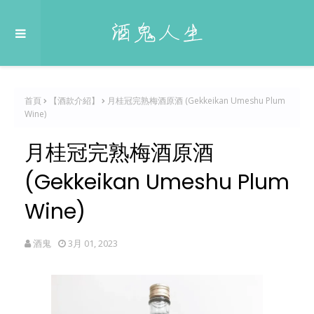
首頁
【酒款介紹】
月桂冠完熟梅酒原酒 (Gekkeikan Umeshu Plum
Wine)
月桂冠完熟梅酒原酒
(Gekkeikan Umeshu Plum
Wine)
酒鬼
3月 01, 2023