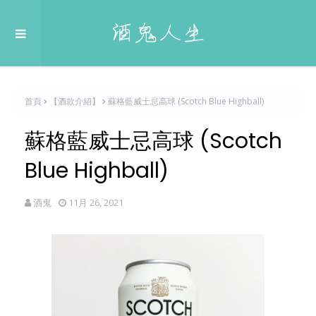
首頁
【酒款介紹】
蘇格藍威士忌高球 (Scotch Blue Highball)
蘇格藍威士忌高球 (Scotch
Blue Highball)
酒鬼
11月 26, 2021