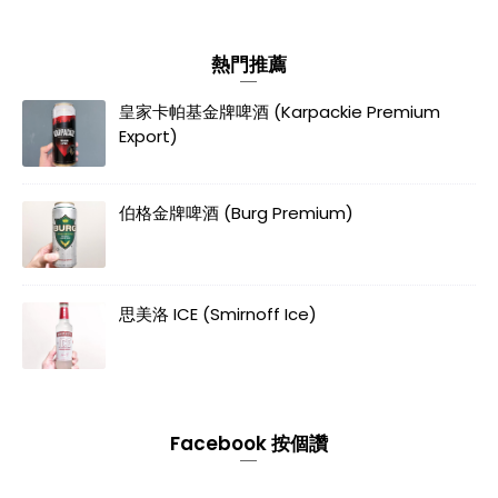
熱門推薦
皇家卡帕基金牌啤酒 (Karpackie Premium
Export)
伯格金牌啤酒 (Burg Premium)
思美洛 ICE (Smirnoff Ice)
Facebook 按個讚