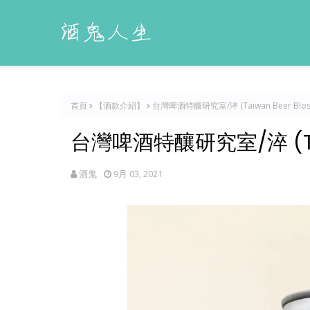
首頁
【酒款介紹】
台灣啤酒特釀研究室/淬 (Taiwan Beer Blos
台灣啤酒特釀研究室/淬 (Taiw
酒鬼
9月 03, 2021